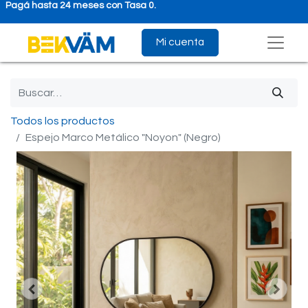
Pagá hasta 24 meses con Tasa 0.
Mi cuenta
Todos los productos
Espejo Marco Metálico "Noyon" (Negro)