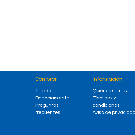
Comprar
Información
Tienda
Quiénes somos
Financiamiento
Términos y
Preguntas
condiciones
frecuentes
Aviso de privacida