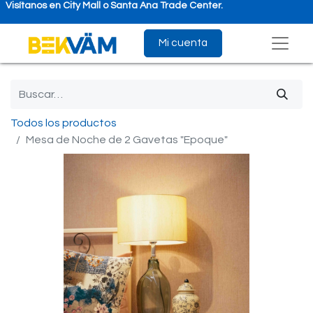
Visítanos en City Mall o Santa Ana Trade Center.
Mi cuenta
Todos los productos
Mesa de Noche de 2 Gavetas "Epoque"