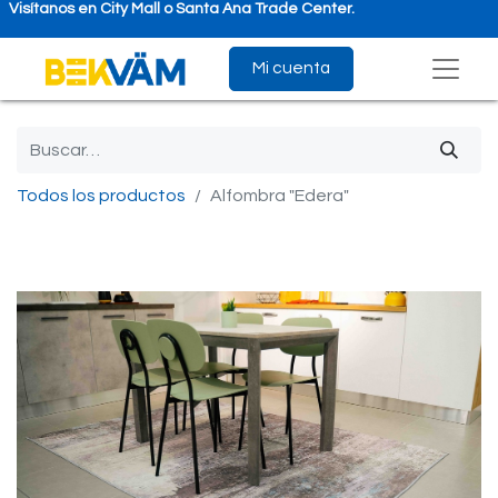
Visítanos en City Mall o Santa Ana Trade Center.
Mi cuenta
Todos los productos
Alfombra "Edera"