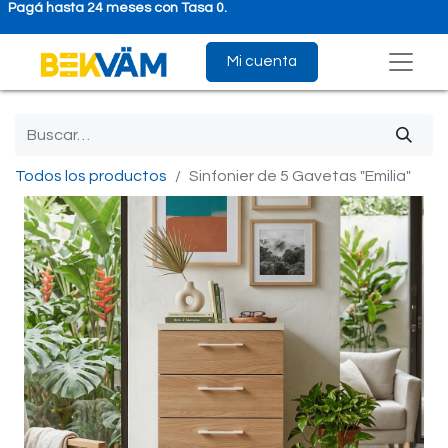
Pagá hasta 24 meses con Tasa 0.
Mi cuenta
Todos los productos
Sinfonier de 5 Gavetas "Emilia"