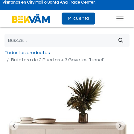
Visítanos en City Mall o Santa Ana Trade Center.
Mi cuenta
Todos los productos
Bufetera de 2 Puertas + 3 Gavetas "Lionel"