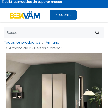
Recibí tus muebles sin esperar meses.
Mi cuenta
Todos los productos
Armario
Armario de 2 Puertas "Lorena"