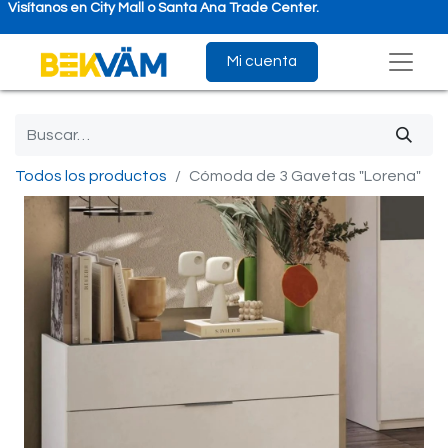
Visítanos en City Mall o Santa Ana Trade Center.
Mi cuenta
Todos los productos
Cómoda de 3 Gavetas "Lorena"