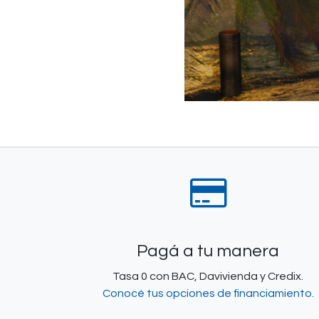
Pagá a tu manera
Tasa 0 con BAC, Davivienda y Credix.
Conocé tus opciones de financiamiento.