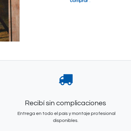
comprar"
.
Recibí sin complicaciones
Entrega en todo el país y montaje profesional
disponibles.