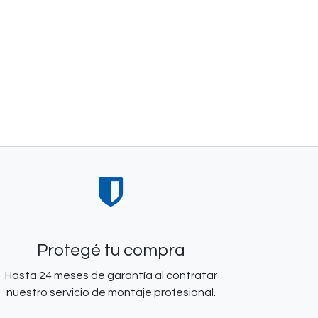
Protegé tu compra
Hasta 24 meses de garantía al contratar
nuestro servicio de montaje profesional.